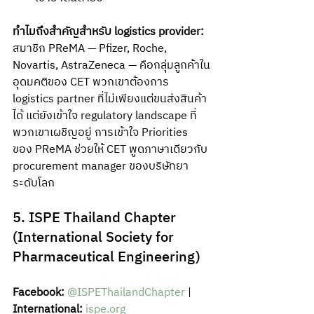
ทำไมถึงสำคัญสำหรับ logistics provider:
สมาชิก PReMA — Pfizer, Roche, 
Novartis, AstraZeneca — คือกลุ่มลูกค้าใน
อุดมคติของ CET พวกเขาต้องการ 
logistics partner ที่ไม่เพียงแต่ขนส่งสินค้า
ได้ แต่ยังเข้าใจ regulatory landscape ที่
พวกเขาเผชิญอยู่ การเข้าใจ Priorities 
ของ PReMA ช่วยให้ CET พูดภาษาเดียวกับ 
procurement manager ของบริษัทยา
ระดับโลก
5. ISPE Thailand Chapter 
(International Society for 
Pharmaceutical Engineering)
Facebook:
@ISPEThailandChapter
 | 
International:
ispe.org