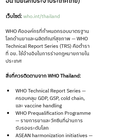
อนามัยโลกประจำประเทศไทย)
เว็บไซต์:
who.int/thailand
WHO คือองค์กรที่กำหนดกรอบมาตรฐาน
โลกด้านยาและผลิตภัณฑ์สุขภาพ — WHO 
Technical Report Series (TRS) คือตำรา
ที่ อย. ใช้อ้างอิงในการร่างกฎหมายภายใน
ประเทศ
สิ่งที่ควรติดตามจาก WHO Thailand:
WHO Technical Report Series — 
ครอบคลุม GDP, GSP, cold chain, 
และ vaccine handling
WHO Prequalification Programme 
— รายการยาและวัคซีนที่ผ่านการ
รับรองระดับโลก
ASEAN harmonization initiatives — 