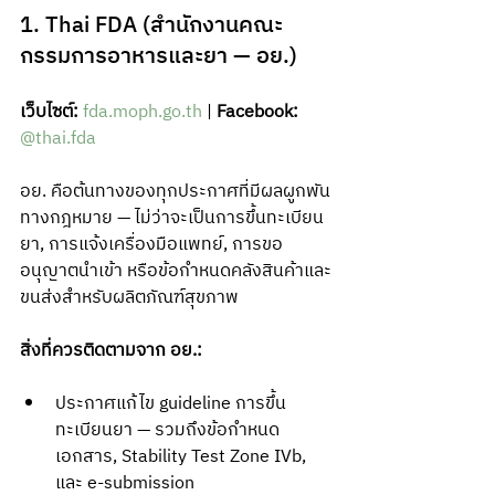
1. Thai FDA (สำนักงานคณะ
กรรมการอาหารและยา — อย.)
เว็บไซต์:
fda.moph.go.th
 | 
Facebook:
@thai.fda
อย. คือต้นทางของทุกประกาศที่มีผลผูกพัน
ทางกฎหมาย — ไม่ว่าจะเป็นการขึ้นทะเบียน
ยา, การแจ้งเครื่องมือแพทย์, การขอ
อนุญาตนำเข้า หรือข้อกำหนดคลังสินค้าและ
ขนส่งสำหรับผลิตภัณฑ์สุขภาพ
สิ่งที่ควรติดตามจาก อย.:
ประกาศแก้ไข guideline การขึ้น
ทะเบียนยา — รวมถึงข้อกำหนด
เอกสาร, Stability Test Zone IVb, 
และ e-submission