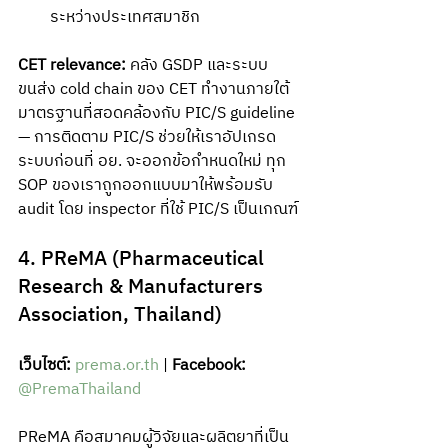
ระหว่างประเทศสมาชิก
CET relevance:
 คลัง GSDP และระบบ
ขนส่ง cold chain ของ CET ทำงานภายใต้
มาตรฐานที่สอดคล้องกับ PIC/S guideline 
— การติดตาม PIC/S ช่วยให้เราอัปเกรด
ระบบก่อนที่ อย. จะออกข้อกำหนดใหม่ ทุก 
SOP ของเราถูกออกแบบมาให้พร้อมรับ 
audit โดย inspector ที่ใช้ PIC/S เป็นเกณฑ์
4. PReMA (Pharmaceutical 
Research & Manufacturers 
Association, Thailand)
เว็บไซต์:
prema.or.th
 | 
Facebook:
@PremaThailand
PReMA คือสมาคมผู้วิจัยและผลิตยาที่เป็น