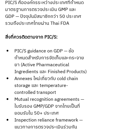
PIC/S คือองค์กรระหว่างประเทศที่กำหนด
มาตรฐานการตรวจประเมิน GMP และ 
GDP — ปัจจุบันมีสมาชิกกว่า 50 ประเทศ 
รวมถึงประเทศไทยผ่าน Thai FDA
สิ่งที่ควรติดตามจาก PIC/S:
PIC/S guidance on GDP — ข้อ
กำหนดสำหรับการจัดเก็บและกระจาย
ยา (Active Pharmaceutical 
Ingredients และ Finished Products)
Annexes ใหม่เกี่ยวกับ cold chain 
storage และ temperature-
controlled transport
Mutual recognition agreements — 
ใบรับรอง GMP/GDP จากไทยเป็นที่
ยอมรับใน 50+ ประเทศ
Inspection reliance framework — 
แนวทางการตรวจประเมินร่วมกัน