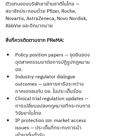
ตัวแทนของบริษัทยาข้ามชาติในไทย — 
สมาชิกประกอบด้วย Pfizer, Roche, 
Novartis, AstraZeneca, Novo Nordisk, 
AbbVie และอีกมากมาย
สิ่งที่ควรติดตามจาก PReMA:
Policy position papers — จุดยืนของ
อุตสาหกรรมยาต่อการปฏิรูปกฎหมาย 
อย.
Industry-regulator dialogue 
outcomes — ผลการหารือระหว่าง
ภาคเอกชนกับ อย. ในประเด็นร้อน
Clinical trial regulation updates — 
การเปลี่ยนแปลงกฎหมายที่กระทบการ
วิจัยยาในไทย
IP protection และ market access 
issues — ประเด็นที่กระทบการนำ
เข้ายาต้นตำรับ