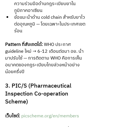
ความร่วมมือด้านกฎระเบียบยาใน
ภูมิภาคอาเซียน
ข้อแนะนำด้าน cold chain สำหรับยาไว
ต่ออุณหภูมิ — โดยเฉพาะในประเทศเขต
ร้อน
Pattern ที่สังเกตได้:
 WHO ประกาศ 
guideline ใหม่ → 6-12 เดือนต่อมา อย. นำ
มาปรับใช้ — การติดตาม WHO คือการเห็น
อนาคตของกฎระเบียบไทยล่วงหน้าอย่าง
น้อยครึ่งปี
3. PIC/S (Pharmaceutical 
Inspection Co-operation 
Scheme)
เว็บไซต์:
picscheme.org/en/members