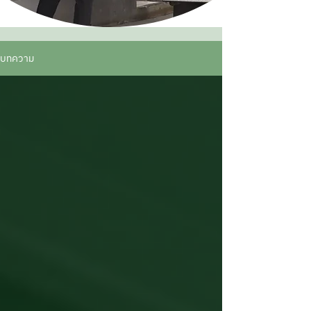
บทความ