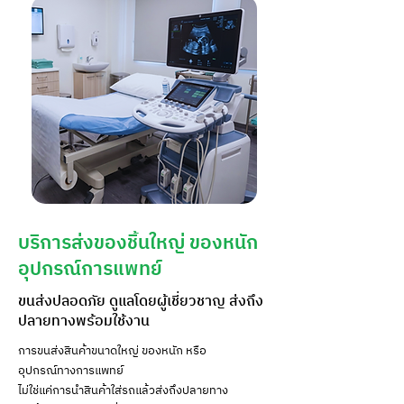
บริการส่งของชิ้นใหญ่ ของหนัก
อุปกรณ์การแพทย์
ขนส่งปลอดภัย ดูแลโดยผู้เชี่ยวชาญ ส่งถึง
ปลายทางพร้อมใช้งาน
การขนส่งสินค้าขนาดใหญ่ ของหนัก หรือ
อุปกรณ์ทางการแพทย์
ไม่ใช่แค่การนำสินค้าใส่รถแล้วส่งถึงปลายทาง