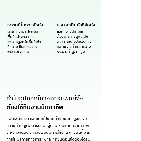
สถานที่ในการจัดส่ง
ประเภทสินค้าที่จัดส่ง
สินค้าบางประเภท
ระยะทางและลักษณะ
ต้องการการดูแลเป็น
พื้นที่หน้างาน เช่น
พิเศษ เช่น อุปกรณ์การ
อาคารสูงหรือพื้นที่เข้า
แพทย์ สินค้าเปราะบาง
ถึงยาก มีผลต่อการ
หรือสินค้ามูลค่าสูง
วางแผนขนส่ง
ทำไมอุปกรณ์ทางการแพทย์จึง
ต้องใช้ทีมงานมืออาชีพ
อุปกรณ์ทางการแพทย์เป็นสินค้าที่มีมูลค่าสูงและมี
ความสำคัญต่อการรักษาผู้ป่วย หากเกิดความเสียหาย
ระหว่างขนส่ง อาจส่งผลต่อการใช้งาน การติดตั้ง และ
การให้บริการทางการแพทย์ ทุกขั้นตอนจึงต้องได้รับ