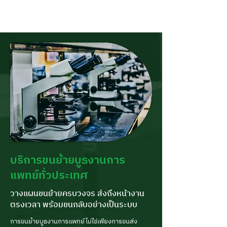
ส่งมอบและตรวจรับหน้างาน
บริการขนย้ายบูธงานการ
แพทย์ทั่วประเทศ
วางแผนขนย้ายครบวงจร ส่งถึงหน้างาน
ตรงเวลา พร้อมขนกลับอย่างเป็นระบบ
การขนย้ายบูธงานการแพทย์ไม่ใช่เพียงการขนส่ง