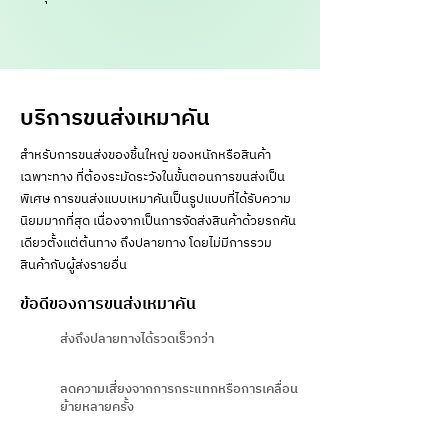
บริการขนส่งเหมาคัน
สำหรับการขนส่งของชิ้นใหญ่ ของหนักหรือสินค้า
เฉพาะทาง ที่ต้องระมัดระวังในขั้นตอนการขนส่งเป็น
พิเศษ การขนส่งแบบเหมาคันเป็นรูปแบบที่ได้รับความ
นิยมมากที่สุด เนื่องจากเป็นการจัดส่งสินค้าด้วยรถคัน
เดียวตั้งแต่ต้นทาง ถึงปลายทาง โดยไม่มีการรวม
สินค้ากับผู้ส่งรายอื่น
ข้อดีของการขนส่งเหมาคัน
ส่งถึงปลายทางได้รวดเร็วกว่า
ลดความเสี่ยงจากการกระแทกหรือการเคลื่อน
ย้ายหลายครั้ง