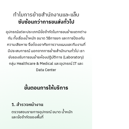
ทำไมการย้ายสำนักงานและแล็บ
ซับซ้อนกว่าการขนส่งทั่วไป
อุปกรณ์แต่ละประเภทมีข้อจำกัดในการขนย้ายแตกต่าง
กัน ทั้งเรื่องน้ำหนัก ขนาด วิธีการยก และการป้องกัน
ความเสียหาย จึงต้องอาศัยการวางแผนและทีมงานที่
มีประสบการณ์ นอกจากการย้ายสำนักงานทั่วไป เรา
ยังรองรับการขนย้ายห้องปฏิบัติการ (Laboratory)
กลุ่ม Healthcare & Medical และอุปกรณ์ IT และ
Data Center
ขั้นตอนการให้บริการ
1. สำรวจหน้างาน
ตรวจสอบรายการอุปกรณ์ ขนาด น้ำหนัก
และข้อจำกัดของพื้นที่