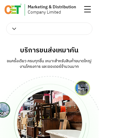
Marketing & Distribution
Company Limited
บริการขนส่งเหมาคัน
ขนครั้งเดียว ครบทุกชิ้น เหมาะสำหรับสินค้าขนาดใหญ่
งานโครงการ และออเดอร์จำนวนมาก