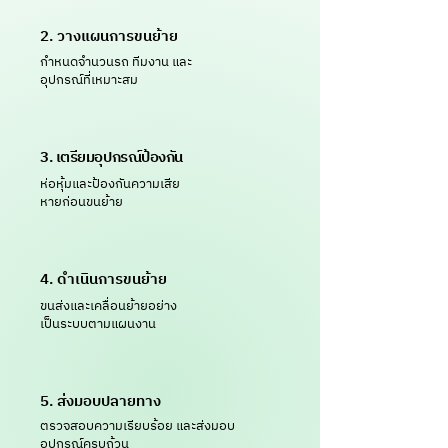
2. วางแผนการขนย้าย
กำหนดจำนวนรถ ทีมงาน และ
อุปกรณ์ที่เหมาะสม
3. เตรียมอุปกรณ์ป้องกัน
ห่อหุ้มและป้องกันความเสีย
หายก่อนขนย้าย
4. ดำเนินการขนย้าย
ขนส่งและเคลื่อนย้ายอย่าง
เป็นระบบตามแผนงาน
5. ส่งมอบปลายทาง
ตรวจสอบความเรียบร้อย และส่งมอบ
อุปกรณ์ครบถ้วน