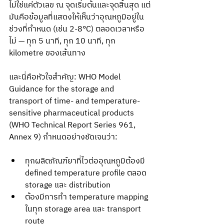
ไม่ใช่แค่ตัวเลข ณ จุดเริ่มต้นและจุดสิ้นสุด แต่
มันคือข้อมูลที่แสดงให้เห็นว่าอุณหภูมิอยู่ใน
ช่วงที่กำหนด (เช่น 2-8°C) ตลอดเวลาหรือ
ไม่ — ทุก 5 นาที, ทุก 10 นาที, ทุก 
kilometre ของเส้นทาง
และนี่คือหัวใจสำคัญ: WHO Model 
Guidance for the storage and 
transport of time- and temperature-
sensitive pharmaceutical products 
(WHO Technical Report Series 961, 
Annex 9) กำหนดอย่างชัดเจนว่า:
ทุกผลิตภัณฑ์ยาที่ไวต่ออุณหภูมิต้องมี 
defined temperature profile ตลอด 
storage และ distribution
ต้องมีการทำ temperature mapping 
ในทุก storage area และ transport 
route