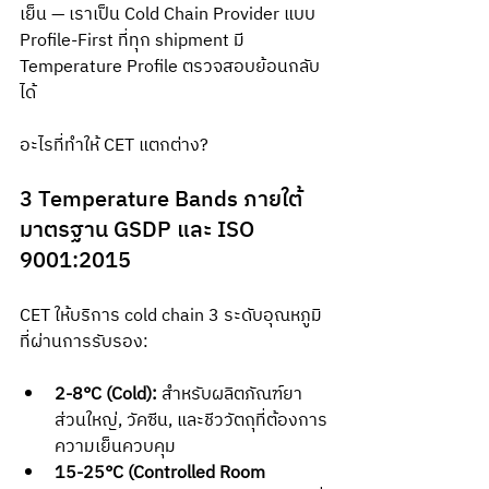
เย็น — เราเป็น Cold Chain Provider แบบ 
Profile-First ที่ทุก shipment มี 
Temperature Profile ตรวจสอบย้อนกลับ
ได้
อะไรที่ทำให้ CET แตกต่าง?
3 Temperature Bands ภายใต้
มาตรฐาน GSDP และ ISO 
9001:2015
CET ให้บริการ cold chain 3 ระดับอุณหภูมิ
ที่ผ่านการรับรอง:
2-8°C (Cold):
 สำหรับผลิตภัณฑ์ยา
ส่วนใหญ่, วัคซีน, และชีววัตถุที่ต้องการ
ความเย็นควบคุม
15-25°C (Controlled Room 