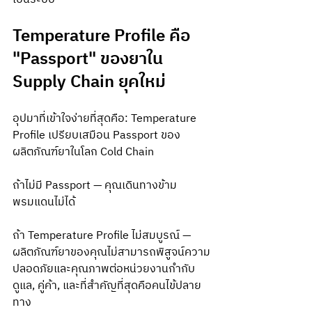
Temperature Profile คือ 
"Passport" ของยาใน 
Supply Chain ยุคใหม่
อุปมาที่เข้าใจง่ายที่สุดคือ: Temperature 
Profile เปรียบเสมือน Passport ของ
ผลิตภัณฑ์ยาในโลก Cold Chain
ถ้าไม่มี Passport — คุณเดินทางข้าม
พรมแดนไม่ได้
ถ้า Temperature Profile ไม่สมบูรณ์ — 
ผลิตภัณฑ์ยาของคุณไม่สามารถพิสูจน์ความ
ปลอดภัยและคุณภาพต่อหน่วยงานกำกับ
ดูแล, คู่ค้า, และที่สำคัญที่สุดคือคนไข้ปลาย
ทาง