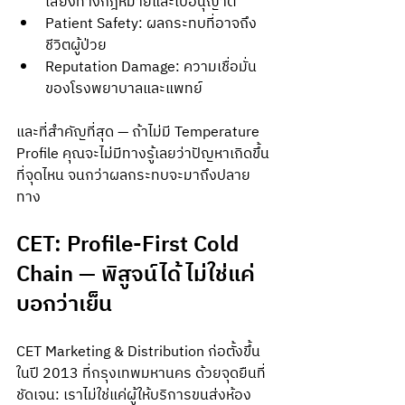
เสี่ยงทางกฎหมายและใบอนุญาต
Patient Safety: ผลกระทบที่อาจถึง
ชีวิตผู้ป่วย
Reputation Damage: ความเชื่อมั่น
ของโรงพยาบาลและแพทย์
และที่สำคัญที่สุด — ถ้าไม่มี Temperature 
Profile คุณจะไม่มีทางรู้เลยว่าปัญหาเกิดขึ้น
ที่จุดไหน จนกว่าผลกระทบจะมาถึงปลาย
ทาง
CET: Profile-First Cold 
Chain — พิสูจน์ได้ ไม่ใช่แค่
บอกว่าเย็น
CET Marketing & Distribution ก่อตั้งขึ้น
ในปี 2013 ที่กรุงเทพมหานคร ด้วยจุดยืนที่
ชัดเจน: เราไม่ใช่แค่ผู้ให้บริการขนส่งห้อง