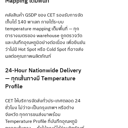
Mapping เต็มพื้นที่
คลังสินค้า GSDP ของ CET รองรับการจัด
เก็บได้ 140 พาเลท ภายใต้ระบบ 
temperature mapping เต็มพื้นที่ — ทุก
ตารางเมตรของ warehouse ถูกตรวจวัด
และบันทึกอุณหภูมิอย่างต่อเนื่อง เพื่อยืนยัน
ว่าไม่มี Hot Spot หรือ Cold Spot ที่อาจส่ง
ผลต่อคุณภาพผลิตภัณฑ์
24-Hour Nationwide Delivery 
— ทุกเส้นทางมี Temperature 
Profile
CET ให้บริการจัดส่งทั่วประเทศตลอด 24 
ชั่วโมง ไม่ว่าจะเป็นกรุงเทพฯ หรือต่าง
จังหวัด ทุกการขนส่งมาพร้อม 
Temperature Profile ที่บันทึกอุณหภูมิ