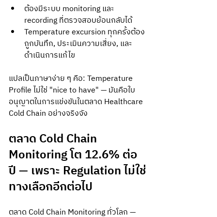
ต้องมีระบบ monitoring และ 
recording ที่ตรวจสอบย้อนกลับได้
Temperature excursion ทุกครั้งต้อง
ถูกบันทึก, ประเมินความเสี่ยง, และ
ดำเนินการแก้ไข
แปลเป็นภาษาง่าย ๆ คือ: Temperature 
Profile ไม่ใช่ "nice to have" — มันคือใบ
อนุญาตในการแข่งขันในตลาด Healthcare 
Cold Chain อย่างจริงจัง
ตลาด Cold Chain 
Monitoring โต 12.6% ต่อ
ปี — เพราะ Regulation ไม่ใช่
ทางเลือกอีกต่อไป
ตลาด Cold Chain Monitoring ทั่วโลก — 