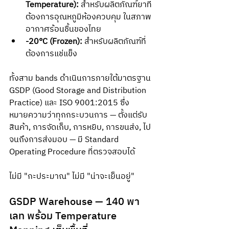
Temperature):
 สำหรับผลิตภัณฑ์ยาที่
ต้องการอุณหภูมิห้องควบคุม ในสภาพ
อากาศร้อนชื้นของไทย
-20°C (Frozen):
 สำหรับผลิตภัณฑ์ที่
ต้องการแช่แข็ง
ทั้งสาม bands ดำเนินการภายใต้มาตรฐาน 
GSDP (Good Storage and Distribution 
Practice) และ ISO 9001:2015 ซึ่ง
หมายความว่าทุกกระบวนการ — ตั้งแต่รับ
สินค้า, การจัดเก็บ, การหยิบ, การขนส่ง, ไป
จนถึงการส่งมอบ — มี Standard 
Operating Procedure ที่ตรวจสอบได้
ไม่มี "กะประมาณ" ไม่มี "น่าจะเย็นอยู่"
GSDP Warehouse — 140 พา
เลท พร้อม Temperature 