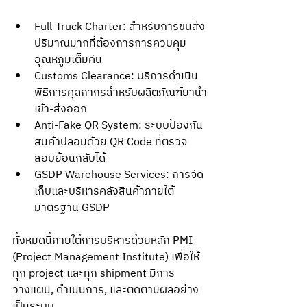
Full-Truck Charter: สำหรับการขนส่ง
ปริมาณมากที่ต้องการการควบคุม
อุณหภูมิเต็มคัน
Customs Clearance: บริการดำเนิน
พิธีการศุลกากรสำหรับผลิตภัณฑ์ยานำ
เข้า-ส่งออก
Anti-Fake QR System: ระบบป้องกัน
สินค้าปลอมด้วย QR Code ที่ตรวจ
สอบย้อนกลับได้
GSDP Warehouse Services: การจัด
เก็บและบริหารคลังสินค้าภายใต้
มาตรฐาน GSDP
ทั้งหมดนี้ภายใต้การบริหารด้วยหลัก PMI 
(Project Management Institute) เพื่อให้
ทุก project และทุก shipment มีการ
วางแผน, ดำเนินการ, และติดตามผลอย่าง
เป็นระบบ