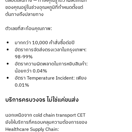
ตลอดเส้นทาง — ทำให้คุณรู้ได้ว่าผลิตภัณฑ์
ของคุณอยู่ในช่วงอุณหภูมิที่กำหนดตั้งแต่
ต้นทางถึงปลายทาง
ตัวเลขที่สะท้อนคุณภาพ:
มากกว่า 10,000 คำสั่งซื้อต่อปี
อัตราการจัดส่งตรงเวลาในกรุงเทพฯ: 
98-99%
อัตราความผิดพลาดในการหยิบสินค้า: 
น้อยกว่า 0.04%
อัตรา Temperature Incident: เพียง 
0.01%
บริการครบวงจร ไม่ใช่แค่ขนส่ง
นอกเหนือจาก cold chain transport CET 
ยังให้บริการที่ครอบคลุมความต้องการของ 
Healthcare Supply Chain: