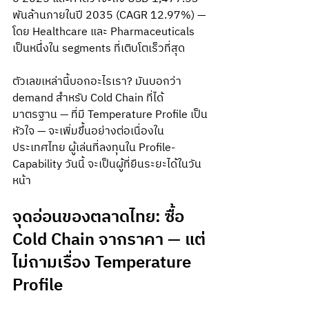
พันล้านภายในปี 2035 (CAGR 12.97%) — 
โดย Healthcare และ Pharmaceuticals 
เป็นหนึ่งใน segments ที่เติบโตเร็วที่สุด
ตัวเลขเหล่านี้บอกอะไรเรา? มันบอกว่า 
demand สำหรับ Cold Chain ที่ได้
มาตรฐาน — ที่มี Temperature Profile เป็น
หัวใจ — จะเพิ่มขึ้นอย่างต่อเนื่องใน
ประเทศไทย ผู้เล่นที่ลงทุนใน Profile-
Capability วันนี้ จะเป็นผู้ที่ยืนระยะได้ในวัน
หน้า
จุดอ่อนของตลาดไทย: ซื้อ 
Cold Chain จากราคา — แต่
ไม่ถามเรื่อง Temperature 
Profile