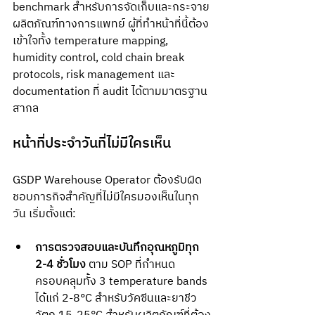
benchmark สำหรับการจัดเก็บและกระจาย
ผลิตภัณฑ์ทางการแพทย์ ผู้ที่ทำหน้าที่นี้ต้อง
เข้าใจทั้ง temperature mapping, 
humidity control, cold chain break 
protocols, risk management และ 
documentation ที่ audit ได้ตามมาตรฐาน
สากล
หน้าที่ประจำวันที่ไม่มีใครเห็น
GSDP Warehouse Operator ต้องรับผิด
ชอบภารกิจสำคัญที่ไม่มีใครมองเห็นในทุก
วัน เริ่มตั้งแต่:
การตรวจสอบและบันทึกอุณหภูมิทุก 
2-4 ชั่วโมง
 ตาม SOP ที่กำหนด 
ครอบคลุมทั้ง 3 temperature bands 
ได้แก่ 2-8°C สำหรับวัคซีนและยาชีว