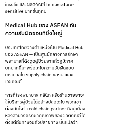
insulin และผลิตภัณฑ์ temperature-
sensitive มากขึ้นทุกปี
Medical Hub ของ ASEAN กับ
ความรับผิดชอบที่ยิ่งใหญ่
ประเทศไทยวางตำแหน่งเป็น Medical Hub 
ของ ASEAN — เป็นศูนย์กลางการรักษา
พยาบาลที่ดึงดูดผู้ป่วยจากทั่วภูมิภาค 
บทบาทนี้มาพร้อมกับความรับผิดชอบ
มหาศาลใน supply chain ของยาและ
เวชภัณฑ์
การที่โรงพยาบาล คลินิก หรือร้านขายยาจะ
ให้บริการผู้ป่วยได้อย่างปลอดภัย พวกเขา
ต้องมั่นใจว่า cold chain partner ที่อยู่เบื้อง
หลังสามารถรักษาคุณภาพของผลิตภัณฑ์ได้
ตั้งแต่ต้นทางจนถึงปลายทาง นั่นแปลว่า 