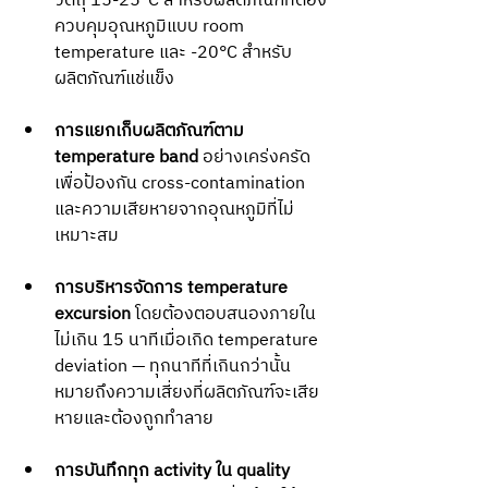
วัตถุ 15-25°C สำหรับผลิตภัณฑ์ที่ต้อง
ควบคุมอุณหภูมิแบบ room 
temperature และ -20°C สำหรับ
ผลิตภัณฑ์แช่แข็ง
การแยกเก็บผลิตภัณฑ์ตาม 
temperature band
 อย่างเคร่งครัด
เพื่อป้องกัน cross-contamination 
และความเสียหายจากอุณหภูมิที่ไม่
เหมาะสม
การบริหารจัดการ temperature 
excursion
 โดยต้องตอบสนองภายใน
ไม่เกิน 15 นาทีเมื่อเกิด temperature 
deviation — ทุกนาทีที่เกินกว่านั้น
หมายถึงความเสี่ยงที่ผลิตภัณฑ์จะเสีย
หายและต้องถูกทำลาย
การบันทึกทุก activity ใน quality 