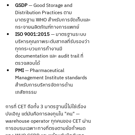
GSDP
 — Good Storage and 
Distribution Practices ตาม
มาตรฐาน WHO สำหรับการจัดเก็บและ
กระจายผลิตภัณฑ์ทางการแพทย์
ISO 9001:2015
 — มาตรฐานระบบ
บริหารคุณภาพระดับสากลที่รับรองว่า
ทุกกระบวนการทำงานมี 
documentation และ audit trail ที่
ตรวจสอบได้
PMI
 — Pharmaceutical 
Management Institute standards 
สำหรับการบริหารจัดการด้าน
เภสัชกรรม
การที่ CET ถือทั้ง 3 มาตรฐานนี้ไม่ใช่เรื่อง
บังเอิญ แต่มันคือการลงทุนใน "คน" — 
warehouse operator ทุกคนของ CET ผ่าน
การอบรมเฉพาะทางที่ตรงตามข้อกำหนด