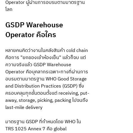
Operator ผู้ผ่านการอบรมตามมาตรฐาน
โลก
GSDP Warehouse 
Operator คือใคร
หลายคนคิดว่างานในคลังสินค้า cold chain 
คือการ "ยกของเข้าห้องเย็น" แล้วก็จบ แต่
ความจริงแล้ว GSDP Warehouse 
Operator คือบุคลากรเฉพาะทางที่ผ่านการ
อบรมตามมาตรฐาน WHO Good Storage 
and Distribution Practices (GSDP) ซึ่ง
ครอบคลุมทุกขั้นตอนตั้งแต่ receiving, put-
away, storage, picking, packing ไปจนถึง 
last-mile delivery
มาตรฐาน GSDP ที่กำหนดโดย WHO ใน 
TRS 1025 Annex 7 คือ global 