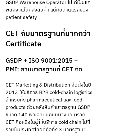
GSDP Warehouse Operator ไม่ได้เป็นแค่
พนักงานในคลังสินค้า แต่คือด่านแรกของ 
patient safety
CET กับมาตรฐานที่มากกว่า 
Certificate
GSDP + ISO 9001:2015 + 
PMI: สามมาตรฐานที่ CET ถือ
CET Marketing & Distribution ก่อตั้งในปี 
2013 ให้บริการ B2B cold-chain logistics 
สำหรับทั้ง pharmaceutical และ food 
products ด้วยคลังสินค้ามาตรฐาน GSDP 
ขนาด 140 พาเลทบนถนนบางนา-ตราด 
CET คือหนึ่งในผู้ให้บริการ cold chain ไม่กี่
รายในประเทศไทยที่ถือทั้ง 3 มาตรฐาน: