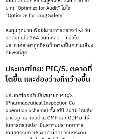
เสมอ สิ่งนี้สร้างแรงจูงใจให้คลังยาจำนวน
มาก "Optimize for Audit" ไม่ใช่ 
"Optimize for Drug Safety"
ลงทุนทุกบาทเพื่อให้ผ่านการตรวจ 1-3 วัน 
ลดต้นทุนใน 364 วันที่เหลือ — แล้วใบ
ประกาศราคาถูกที่สุดก็กลายเป็นความเสี่ยง
ที่แพงที่สุด
ประเทศไทย: PIC/S, ตลาดที่
โตขึ้น และช่องว่างที่กว้างขึ้น
ประเทศไทยเข้าเป็นสมาชิก PIC/S 
(Pharmaceutical Inspection Co-
operation Scheme) ตั้งแต่ปี 2016 โดยรับ
มาตรฐานสากลด้าน GMP และ GDP มาใช้
ในการตรวจประเมินสถานประกอบการ
เภสัชกรรมทั่วประเทศ นี่คือการยกระดับ