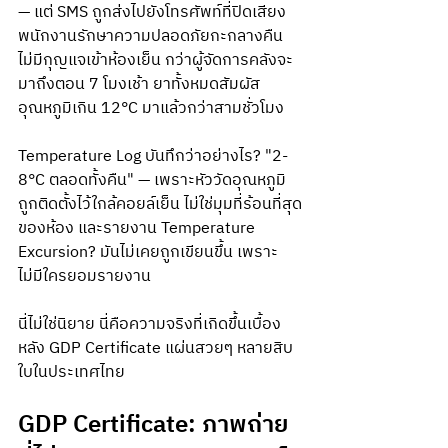
— แต่ SMS ถูกส่งไปยังโทรศัพท์ที่ปิดเสียง 
พนักงานรักษาความปลอดภัยกะกลางคืน
ไม่มีกุญแจเข้าห้องเย็น กว่าผู้จัดการคลังจะ
มาถึงตอน 7 โมงเช้า ยาทั้งหมดสัมผัส
อุณหภูมิเกิน 12°C มาแล้วกว่าสามชั่วโมง
Temperature Log บันทึกว่าอย่างไร? "2-
8°C ตลอดทั้งคืน" — เพราะหัววัดอุณหภูมิ
ถูกติดตั้งไว้ใกล้คอยล์เย็น ไม่ใช่มุมที่ร้อนที่สุด
ของห้อง และรายงาน Temperature 
Excursion? มันไม่เคยถูกเขียนขึ้น เพราะ
ไม่มีใครยอมรายงาน
นี่ไม่ใช่นิยาย นี่คือความจริงที่เกิดขึ้นเบื้อง
หลัง GDP Certificate แผ่นสวยๆ หลายสิบ
ใบในประเทศไทย
GDP Certificate: ภาพถ่าย