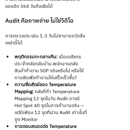
ของอีก 364 วันที่เหลือได้
Audit คือภาพถ่าย ไม่ใช่วิดีโอ
การตรวจประเมิน 1-3 วันไม่สามารถวัดสิ่ง
เหล่านี้ได้:
พฤติกรรมกะกลางคืน:
 เมื่อเภสัชกร
ประจำคลังกลับบ้าน พนักงานคลัง
สินค้าทำตาม SOP จริงหรือไม่ หรือใช้
ทางลัดเพื่อทำงานให้เสร็จเร็วขึ้น?
ความซื่อสัตย์ของ Temperature 
Mapping:
 คลังที่ทำ Temperature 
Mapping 12 จุดในวัน Audit อาจมี 
Hot Spot 40 จุดในการทำงานจริง — 
แต่มีเพียง 12 จุดที่ผ่าน Audit เท่านั้นที่
ถูก Monitor
การตอบสนองต่อ Temperature 