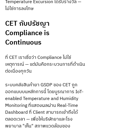
Temperature Excursion ได้รับรางวัล — 
ไม่ใช่การลงโทษ
CET กับปรัชญา 
Compliance is 
Continuous
ที่ CET เราเชื่อว่า Compliance ไม่ใช่
เหตุการณ์ — แต่มันคือกระบวนการที่ดำเนิน
ต่อเนื่องทุกวัน
ระบบคลังสินค้ายา GSDP ของ CET ถูก
ออกแบบบนหลักการนี้ โดยบูรณาการ IoT-
enabled Temperature and Humidity 
Monitoring ที่แสดงผลผ่าน Real-Time 
Dashboard ที่ Client สามารถเข้าถึงได้
ตลอดเวลา — เพื่อให้บริษัทยาและโรง
พยาบาล "เห็น" สภาพแวดล้อมของ