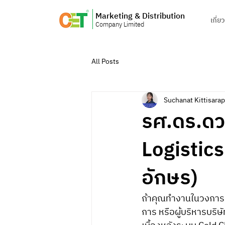
Marketing & Distribution
เกี่ย
Company Limited
All Posts
Suchanat Kittisara
รศ.ดร.ดว
Logistics
อักษร)
ถ้าคุณทำงานในวงการ H
การ หรือผู้บริหารบริษ