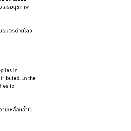
่งเสริมสุขภาพ
ันธมิตรด้านโลจิ
lies in 
tributed. In the 
ies to 
ามเหลื่อมล้ำใน