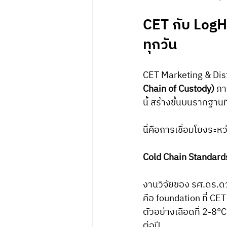
CET กับ LogH
ทุกวัน
CET Marketing & Dist
Chain of Custody)
 ภ
นี้ สร้างขึ้นบนรากฐาน
นี่คือการเชื่อมโยงร
Cold Chain Standard
งานวิจัยของ รศ.ดร.
คือ foundation ที่ C
ตัวอย่างเลือดที่ 2-
ต่อปี