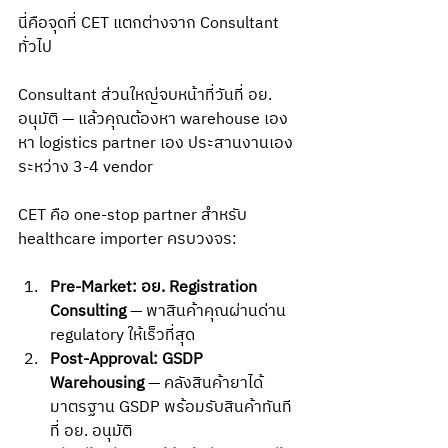
นี่คือจุดที่ CET แตกต่างจาก Consultant 
ทั่วไป
Consultant ส่วนใหญ่จบหน้าที่วันที่ อย. 
อนุมัติ — แล้วคุณต้องหา warehouse เอง 
หา logistics partner เอง ประสานงานเอง
ระหว่าง 3-4 vendor
CET คือ one-stop partner สำหรับ 
healthcare importer ครบวงจร:
Pre-Market: อย. Registration 
Consulting
 — พาสินค้าคุณผ่านด่าน 
regulatory ให้เร็วที่สุด
Post-Approval: GSDP 
Warehousing
 — คลังสินค้ายาได้
มาตรฐาน GSDP พร้อมรับสินค้าทันที
ที่ อย. อนุมัติ