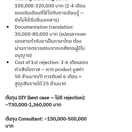
100,000-320,000 บาท (2-4 เดือน
ของเงินเดือนที่ใช้ไปกับการเรียนรู้ — 
ยังไม่ได้เริ่มยื่นเอกสาร)
Documentation translation: 
30,000-80,000 บาท (แปลฉลากและ
เอกสารกำกับยาเป็นภาษาไทย ต้อง
ผ่านการตรวจสอบจากเภสัชกรผู้มีใบ
อนุญาต)
Cost of 1st rejection: 3-6 เดือนของ
ค่าเสียโอกาส — หาก product มูลค่า 
50 ล้านบาท/ปี การดีเลย์ 6 เดือน = 
สูญเสียรายได้ 25 ล้านบาท
ต้นทุน DIY (best case — ไม่มี rejection): 
~730,000-1,360,000 บาท
ต้นทุน Consultant: ~150,000-500,000 
บาท