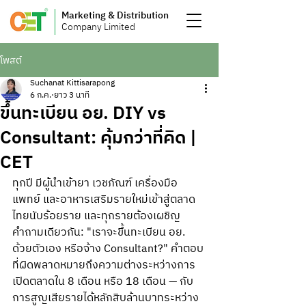
Marketing & Distribution
Company Limited
โพสต์
Suchanat Kittisarapong
6 ก.ค.
ยาว 3 นาที
ขึ้นทะเบียน อย. DIY vs
Consultant: คุ้มกว่าที่คิด |
CET
ทุกปี มีผู้นำเข้ายา เวชภัณฑ์ เครื่องมือ
แพทย์ และอาหารเสริมรายใหม่เข้าสู่ตลาด
ไทยนับร้อยราย และทุกรายต้องเผชิญ
คำถามเดียวกัน: "เราจะขึ้นทะเบียน อย. 
ด้วยตัวเอง หรือจ้าง Consultant?" คำตอบ
ที่ผิดพลาดหมายถึงความต่างระหว่างการ
เปิดตลาดใน 8 เดือน หรือ 18 เดือน — กับ
การสูญเสียรายได้หลักสิบล้านบาทระหว่าง