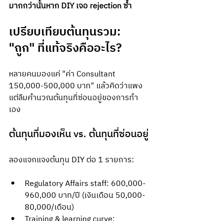
มากกว่านั้นหาก DIY เจอ rejection ซ้ำ
เปรียบเทียบต้นทุนรวม: 
"ถูก" ที่แท้จริงคืออะไร?
หลายคนมองแค่ "ค่า Consultant 
150,000-500,000 บาท" แล้วคิดว่าแพง 
แต่ลืมคำนวณต้นทุนที่ซ่อนอยู่ของการทำ
เอง
ต้นทุนที่มองเห็น vs. ต้นทุนที่ซ่อนอยู่
ลองแจกแจงต้นทุน DIY ต่อ 1 รายการ:
Regulatory Affairs staff: 600,000-
960,000 บาท/ปี (เงินเดือน 50,000-
80,000/เดือน)
Training & learning curve: 