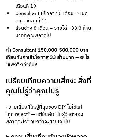
เดือนที่ 19
Consultant ใช้เวลา 10 เดือน → เปิด
ตลาดเดือนที่ 11
ส่วนต่าง 8 เดือน = รายได้ ~33.3 ล้าน
บาทที่คุณพลาดไป
ค่า Consultant 150,000-500,000 บาท 
เทียบกับค่าเสียโอกาส 33 ล้านบาท — อะไร 
"แพง" กว่ากัน?
เปรียบเทียบความเสี่ยง: สิ่งที่
คุณไม่รู้ว่าคุณไม่รู้
ความเสี่ยงที่ใหญ่ที่สุดของ DIY ไม่ใช่แค่ 
"ถูก reject" — แต่มันคือ "ไม่รู้ว่าตัวเอง
พลาดอะไร" จนกว่าจะสายเกินไป