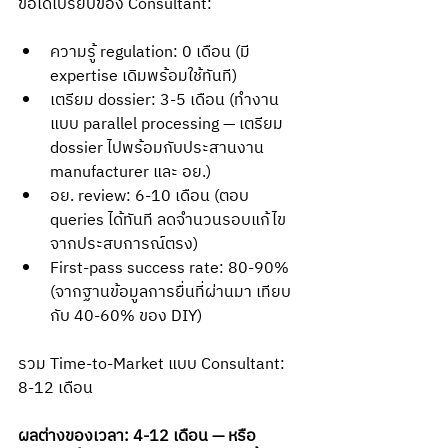
ข้อได้เปรียบของ Consultant:
ความรู้ regulation: 0 เดือน (มี 
expertise เดิมพร้อมใช้ทันที)
เตรียม dossier: 3-5 เดือน (ทำงาน
แบบ parallel processing — เตรียม 
dossier ไปพร้อมกับประสานงาน 
manufacturer และ อย.)
อย. review: 6-10 เดือน (ตอบ 
queries ได้ทันที ลดจำนวนรอบแก้ไข
จากประสบการณ์ตรง)
First-pass success rate: 80-90% 
(จากฐานข้อมูลการยื่นที่ผ่านมา เทียบ
กับ 40-60% ของ DIY)
รวม Time-to-Market แบบ Consultant: 
8-12 เดือน
ผลต่างของเวลา: 4-12 เดือน — หรือ