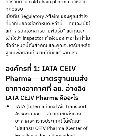
ทำงานด้าน cold chain pharma มาหลาย
ทศวรรษ
เมื่อทีม Regulatory Affairs ของคุณเข้าใจ
ที่มาที่ไปของข้อกำหนดเหล่านี้ — คุณจะไม่ใช่
แค่ "กรอกเอกสารตามฟอร์ม" แต่คุณจะ
เข้าใจว่า inspector กำลังมองหาอะไร ทำไม
ข้อกำหนดนี้ถึงสำคัญ และคุณจะเตรียมหลัก
ฐานเพื่อตอบคำถามได้ตั้งแต่รอบแรก
องค์กรที่ 1: IATA CEIV 
Pharma — มาตรฐานขนส่ง
ยาทางอากาศที่ อย. อ้างอิง
IATA CEIV Pharma คืออะไร
IATA (International Air Transport 
Association — สมาคมขนส่งทาง
อากาศระหว่างประเทศ) ได้พัฒนา
โปรแกรม CEIV Pharma (Center of 
Excellence for Independent 