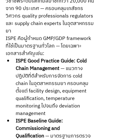
วิชาชีพระดับโลกที่มีสมาชิกกว่า 20,000 คน
จาก 90 ประเทศ — ครอบคลุมเภสัชกร 
วิศวกร quality professionals regulators 
และ supply chain experts ในอุตสาหกรรม
ยา
ISPE คือผู้กำหนด GMP/GDP framework 
ที่ใช้เป็นมาตรฐานทั่วโลก — โดยเฉพาะ
เอกสารสำคัญเช่น:
ISPE Good Practice Guide: Cold 
Chain Management
 — แนวทาง
ปฏิบัติที่ดีสำหรับการจัดการ cold 
chain ในอุตสาหกรรมยา ครอบคลุม
ตั้งแต่ facility design, equipment 
qualification, temperature 
monitoring ไปจนถึง deviation 
management
ISPE Baseline Guide: 
Commissioning and 
Qualification
 — มาตรฐานการตรวจ