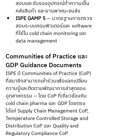
สอบและรับรองอุปกรณ์ทำความเย็น 
คลังสินค้า และยานพาหนะขนส่ง
ISPE GAMP 5
 — มาตรฐานการตรวจ
สอบระบบคอมพิวเตอร์และ software 
ที่ใช้ใน cold chain monitoring และ 
data management
Communities of Practice และ 
GDP Guidance Documents
ISPE มี Communities of Practice (CoP) 
ที่สมาชิกสามารถเข้าร่วมเพื่อแลกเปลี่ยน
ความรู้และติดตามพัฒนาการล่าสุดของ
อุตสาหกรรม — โดย CoP ที่เกี่ยวข้องกับ 
cold chain pharma และ GDP โดยตรง
ได้แก่ Supply Chain Management CoP, 
Temperature Controlled Storage and 
Distribution CoP และ Quality and 
Regulatory Compliance CoP