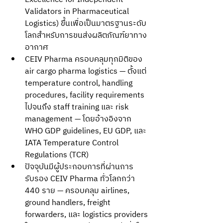
Validators in Pharmaceutical 
Logistics) ขึ้นเพื่อเป็นมาตรฐานระดับ
โลกสำหรับการขนส่งผลิตภัณฑ์ยาทาง
อากาศ
CEIV Pharma ครอบคลุมทุกมิติของ 
air cargo pharma logistics — ตั้งแต่ 
temperature control, handling 
procedures, facility requirements 
ไปจนถึง staff training และ risk 
management — โดยอ้างอิงจาก 
WHO GDP guidelines, EU GDP, และ 
IATA Temperature Control 
Regulations (TCR)
ปัจจุบันมีผู้ประกอบการที่ผ่านการ
รับรอง CEIV Pharma ทั่วโลกกว่า 
440 ราย — ครอบคลุม airlines, 
ground handlers, freight 
forwarders, และ logistics providers 