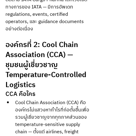
ทางการของ IATA — มีการอัพเดท 
regulations, events, certified 
operators, และ guidance documents 
อย่างต่อเนื่อง
องค์กรที่ 2: Cool Chain 
Association (CCA) — 
ชุมชนผู้เชี่ยวชาญ 
Temperature-Controlled 
Logistics
CCA คือใคร
Cool Chain Association (CCA) คือ
องค์กรไม่แสวงหากำไรที่ก่อตั้งขึ้นเพื่อ
รวมผู้เชี่ยวชาญจากทุกภาคส่วนของ 
temperature-sensitive supply 
chain — ตั้งแต่ airlines, freight 