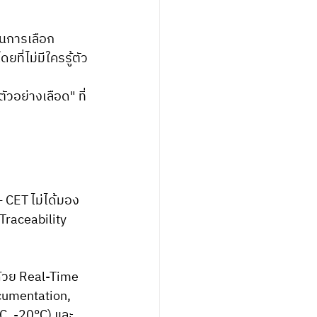
ในการเลือก 
ยที่ไม่มีใครรู้ตัว
วอย่างเลือด" ที่
 CET ไม่ได้มอง
Traceability 
ด้วย Real-Time 
cumentation, 
, -20°C) และ 