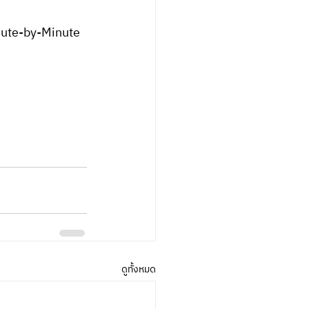
Minute-by-Minute 
ดูทั้งหมด