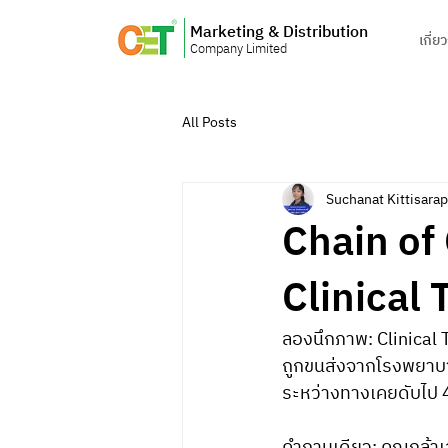
Marketing & Distribution
เกี่ย
Company Limited
All Posts
Suchanat Kittisara
Chain of 
Clinical 
ลองนึกภาพ: Clinical Tr
ถูกขนส่งจากโรงพยาบาลภ
ระหว่างทางเคยดับไป 4 