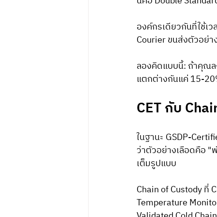
นี่คือ Double Standard
องค์กรเดียวกันที่ใช้เ
Courier ขนส่งตัวอย่างเล
ลองคิดแบบนี้: ถ้าคุณล
แตกต่างกันแค่ 15-20%
CET กับ Chain
ในฐานะ GSDP-Certifi
ว่าตัวอย่างเลือดคือ "
เต็มรูปแบบ
Chain of Custody ที่ 
Temperature Monitor
Validated Cold Chai