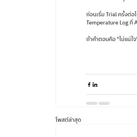
ก่อนเริ่ม Trial ครั้งต
Temperature Log ที่ A
ถ้าคำตอบคือ "ไม่แน่ใจ"
โพสต์ล่าสุด