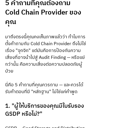
5 คำถามที่คุณต้องถาม 
Cold Chain Provider ของ
คุณ
มาถึงตรงนี้คุณคงเห็นภาพแล้วว่า ทำไมการ
ตั้งคำถามกับ Cold Chain Provider ถึงไม่ใช่
เรื่อง "จุกจิก" แต่มันคือการป้องกันความ
เสี่ยงที่อาจนำไปสู่ Audit Finding — หรือแย่
กว่านั้น คือความเสี่ยงต่อความปลอดภัยผู้
ป่วย
นี่คือ 5 คำถามที่คุณควรถาม — และควรได้
รับคำตอบที่มี "หลักฐาน" ไม่ใช่แค่คำพูด
1. "ผู้ให้บริการของคุณมีใบรับรอง 
GSDP หรือไม่?"