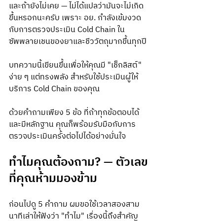
และถ้ายังไม่เคย — ไม่ได้แปลว่ามันจะไม่เกิด
ขึ้นหรอกนะครับ เพราะ อย. กำลังเข้มงวด
กับการตรวจประเมิน Cold Chain ใน
ซัพพลายเชนของยาและชีววัตถุมากขึ้นทุกปี
บทความนี้เขียนขึ้นเพื่อให้คุณมี "เช็กลิสต์" 
ง่าย ๆ แต่ทรงพลัง สำหรับใช้ประเมินผู้ให้
บริการ Cold Chain ของคุณ
ด้วยคำถามเพียง 5 ข้อ ที่ถ้าทุกข้อตอบได้
และมีหลักฐาน คุณก็พร้อมรับมือกับการ
ตรวจประเมินครั้งต่อไปได้อย่างมั่นใจ
ทำไมคุณต้องถาม? — ตัวเลข
ที่คุณห้ามมองข้าม
ก่อนไปดู 5 คำถาม ผมขอใช้เวลาสองสาม
นาทีเล่าให้ฟังว่า "ทำไม" เรื่องนี้ถึงสำคัญ