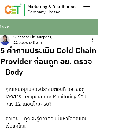
Marketing & Distribution
Company Limited
โพสต์
Suchanat Kittisarapong
22 มิ.ย.
ยาว 3 นาที
5 คำถามประเมิน Cold Chain
Provider ก่อนถูก อย. ตรวจ
Body
คุณเคยอยู่ในห้องประชุมตอนที่ อย. ขอดู
เอกสาร Temperature Monitoring ย้อน
หลัง 12 เดือนไหมครับ?
ถ้าเคย… คุณจะรู้ดีว่าตอนนั้นหัวใจคุณเต้น
เร็วแค่ไหน