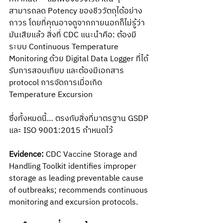
สามารถลด Potency ของชีววัตถุได้อย่าง
ถาวร โดยที่คุณอาจดูจากภายนอกก็ไม่รู้ว่า
มันเสียแล้ว สิ่งที่ CDC แนะนำคือ: ต้องมี
ระบบ Continuous Temperature 
Monitoring ด้วย Digital Data Logger ที่ได้
รับการสอบเทียบ และต้องมีเอกสาร 
protocol การจัดการเมื่อเกิด 
Temperature Excursion
ซึ่งทั้งหมดนี้… ตรงกับสิ่งที่มาตรฐาน GSDP 
และ ISO 9001:2015 กำหนดไว้
Evidence:
 CDC Vaccine Storage and 
Handling Toolkit identifies improper 
storage as leading preventable cause 
of outbreaks; recommends continuous 
monitoring and excursion protocols.