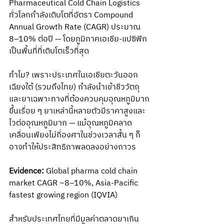
Pharmaceutical Cold Chain Logistics 
ทั่วโลกกำลังเติบโตที่อัตรา Compound 
Annual Growth Rate (CAGR) ประมาณ 
8–10% ต่อปี — โดยภูมิภาคเอเชีย-แปซิฟิก
เป็นพื้นที่ที่เติบโตเร็วที่สุด
ทำไม? เพราะประเทศในเอเชียตะวันออก
เฉียงใต้ (รวมถึงไทย) กำลังนำเข้าชีววัตถุ
และยาเฉพาะทางที่ต้องควบคุมอุณหภูมิมาก
ขึ้นเรื่อย ๆ ยาเหล่านี้หลายตัวมีราคาสูงและ
ไวต่ออุณหภูมิมาก — แม้อุณหภูมิคลาด
เคลื่อนเพียงไม่กี่องศาในช่วงเวลาสั้น ๆ ก็
อาจทำให้ประสิทธิภาพลดลงอย่างถาวร
Evidence:
 Global pharma cold chain 
market CAGR ~8–10%, Asia-Pacific 
fastest growing region (IQVIA)
สำหรับประเทศไทยที่มีมูลค่าตลาดยาเกิน 