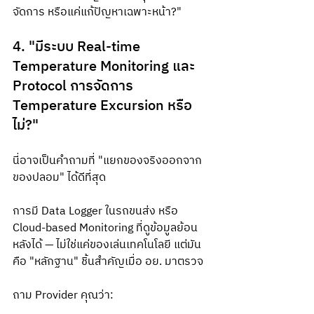
จัดการ หรือแค่แก้ปัญหาเฉพาะหน้า?"
4. "มีระบบ Real-time 
Temperature Monitoring และ 
Protocol การจัดการ 
Temperature Excursion หรือ
ไม่?"
นี่อาจเป็นคำถามที่ "แยกของจริงออกจาก
ของปลอม" ได้ดีที่สุด
การมี Data Logger ในรถขนส่ง หรือ 
Cloud-based Monitoring ที่ดูข้อมูลย้อน
หลังได้ — ไม่ใช่แค่ของเล่นเทคโนโลยี แต่มัน
คือ "หลักฐาน" ชิ้นสำคัญเมื่อ อย. มาตรวจ
ถาม Provider คุณว่า: