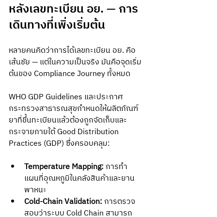
หลังเลขทะเบียน อย. — การ
เดินทางที่เพิ่งเริ่มต้น
หลายคนคิดว่าการได้เลขทะเบียน อย. คือ
เส้นชัย — แต่ในความเป็นจริง มันคือจุดเริ่ม
ต้นของ Compliance Journey ทั้งหมด
WHO GDP Guidelines และประกาศ
กระทรวงสาธารณสุขกำหนดให้ผลิตภัณฑ์
ยาที่ขึ้นทะเบียนแล้วต้องถูกจัดเก็บและ
กระจายภายใต้ Good Distribution 
Practices (GDP) ซึ่งครอบคลุม:
Temperature Mapping:
 การทำ
แผนที่อุณหภูมิในคลังสินค้าและยาน
พาหนะ
Cold-Chain Validation:
 การตรวจ
สอบว่าระบบ Cold Chain สามารถ