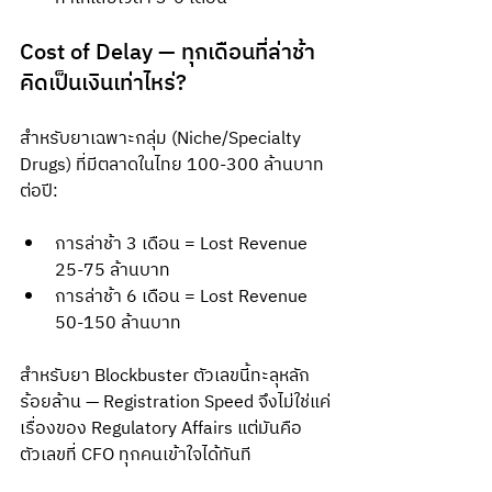
Cost of Delay — ทุกเดือนที่ล่าช้า
คิดเป็นเงินเท่าไหร่?
สำหรับยาเฉพาะกลุ่ม (Niche/Specialty 
Drugs) ที่มีตลาดในไทย 100-300 ล้านบาท
ต่อปี:
การล่าช้า 3 เดือน = Lost Revenue 
25-75 ล้านบาท
การล่าช้า 6 เดือน = Lost Revenue 
50-150 ล้านบาท
สำหรับยา Blockbuster ตัวเลขนี้ทะลุหลัก
ร้อยล้าน — Registration Speed จึงไม่ใช่แค่
เรื่องของ Regulatory Affairs แต่มันคือ
ตัวเลขที่ CFO ทุกคนเข้าใจได้ทันที