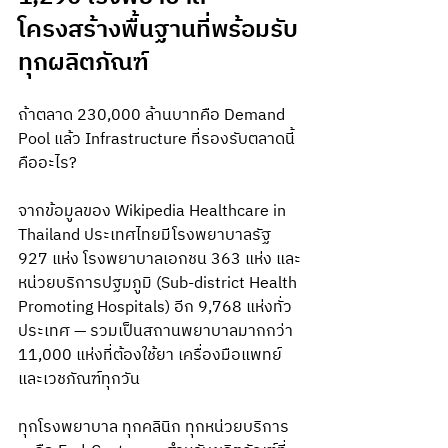
โครงสร้างพื้นฐานที่พร้อมรับ
ทุกผลิตภัณฑ์
ถ้าตลาด 230,000 ล้านบาทคือ Demand 
Pool แล้ว Infrastructure ที่รองรับตลาดนี้
คืออะไร?
จากข้อมูลของ Wikipedia Healthcare in 
Thailand ประเทศไทยมีโรงพยาบาลรัฐ 
927 แห่ง โรงพยาบาลเอกชน 363 แห่ง และ
หน่วยบริการปฐมภูมิ (Sub-district Health 
Promoting Hospitals) อีก 9,768 แห่งทั่ว
ประเทศ — รวมเป็นสถานพยาบาลมากกว่า 
11,000 แห่งที่ต้องใช้ยา เครื่องมือแพทย์ 
และเวชภัณฑ์ทุกวัน
ทุกโรงพยาบาล ทุกคลินิก ทุกหน่วยบริการ 