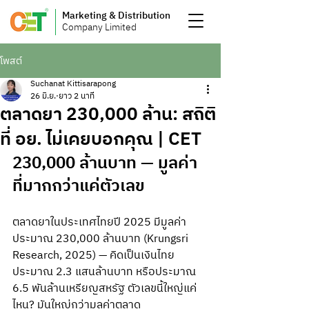
Marketing & Distribution
Company Limited
โพสต์
Suchanat Kittisarapong
26 มิ.ย.
ยาว 2 นาที
ตลาดยา 230,000 ล้าน: สถิติ
ที่ อย. ไม่เคยบอกคุณ | CET
230,000 ล้านบาท — มูลค่า
ที่มากกว่าแค่ตัวเลข
ตลาดยาในประเทศไทยปี 2025 มีมูลค่า
ประมาณ 230,000 ล้านบาท (Krungsri 
Research, 2025) — คิดเป็นเงินไทย
ประมาณ 2.3 แสนล้านบาท หรือประมาณ 
6.5 พันล้านเหรียญสหรัฐ ตัวเลขนี้ใหญ่แค่
ไหน? มันใหญ่กว่ามูลค่าตลาด