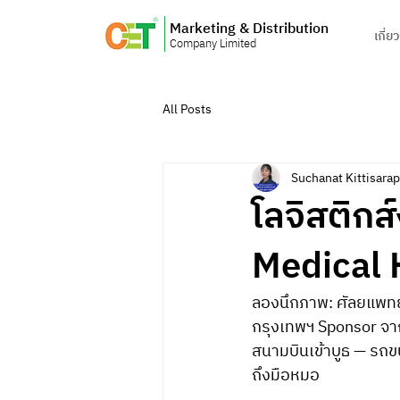
Marketing & Distribution
เกี่ย
Company Limited
All Posts
Suchanat Kittisara
โลจิสติกส
Medical 
ลองนึกภาพ: ศัลยแพทย
กรุงเทพฯ Sponsor จาก
สนามบินเข้าบูธ — รถ
ถึงมือหมอ