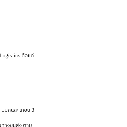
Logistics คือแค่
ะบบกันสะเทือน 3 
้นทางขนส่ง ตาม