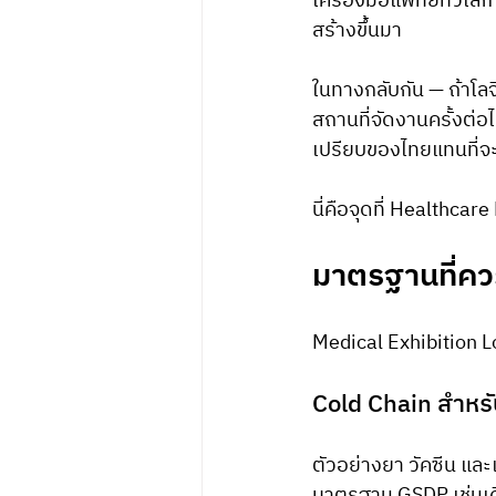
เครื่องมือแพทย์ทั่วโล
สร้างขึ้นมา
ในทางกลับกัน — ถ้าโลจ
สถานที่จัดงานครั้งต่อ
เปรียบของไทยแทนที่จะ
นี่คือจุดที่ Healthcar
มาตรฐานที่คว
Medical Exhibition 
Cold Chain สำหรั
ตัวอย่างยา วัคซีน แ