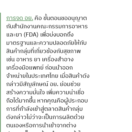
การจด อย.
คือ ขั้นตอนขออนุญาต
กับสำนักงานคณะกรรมการอาหาร
และยา (FDA) เพื่อบ่งบอกถึง
มาตรฐานและความปลอดภัยให้กับ
สินค้ากลุ่มที่เกี่ยวข้องกับสุขภาพ 
เช่น อาหาร ยา เครื่องสำอาง 
เครื่องมือแพทย์ ก่อนนำออก
จำหน่ายในประเทศไทย เมื่อสินค้าดัง
กล่าวมีสัญลักษณ์ อย. ย่อมช่วย
สร้างความมั่นใจ เพิ่มความน่าเชื่อ
ถือได้มากขึ้น หากคุณคือผู้ประกอบ
การที่กำลังเข้าสู่ตลาดสินค้ากลุ่ม
ดังกล่าวไม่ว่าจะเป็นการผลิตด้วย
ตนเองหรือการนำเข้าจากต่าง