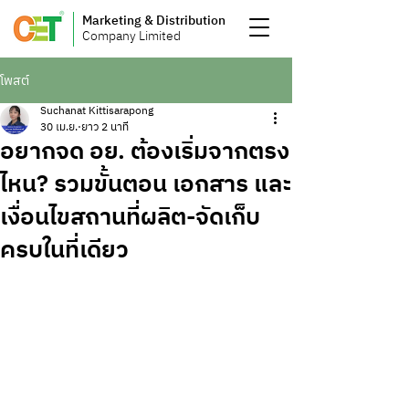
Marketing & Distribution
Company Limited
โพสต์
Suchanat Kittisarapong
30 เม.ย.
ยาว 2 นาที
อยากจด อย. ต้องเริ่มจากตรง
ไหน? รวมขั้นตอน เอกสาร และ
เงื่อนไขสถานที่ผลิต-จัดเก็บ
ครบในที่เดียว