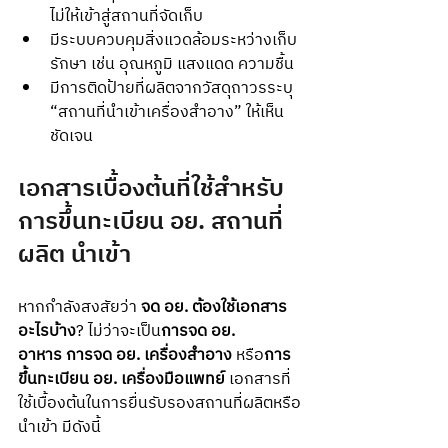
ไม่ให้เข้าสู่สถานที่จัดเก็บ
มีระบบควบคุมสิ่งแวดล้อมระหว่างเก็บ
รักษา เช่น อุณหภูมิ แสงแดด ความชื้น
มีการติดป้ายที่ผลิตจากวัสดุถาวรระบุ 
“สถานที่นำเข้าเครื่องสำอาง” ให้เห็น
ชัดเจน
เอกสารเบื้องต้นที่ใช้สำหรับ
การขึ้นทะเบียน อย. สถานที่
ผลิต นำเข้า
หากกำลังสงสัยว่า 
จด อย. ต้องใช้เอกสาร
อะไรบ้าง
? ไม่ว่าจะเป็น
การจด อย. 
อาหาร
การจด อย. เครื่องสำอาง
 หรือ
การ
ขึ้นทะเบียน อย. เครื่องมือแพทย์
 เอกสารที่
ใช้เบื้องต้นในการยื่นรับรองสถานที่ผลิตหรือ
นำเข้า มีดังนี้