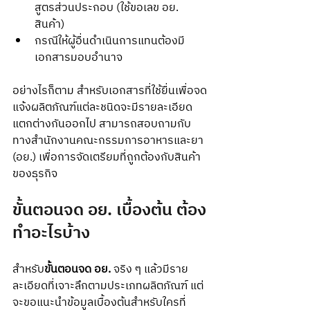
สูตรส่วนประกอบ (ใช้ขอเลข อย. 
สินค้า)
กรณีให้ผู้อื่นดำเนินการแทนต้องมี
เอกสารมอบอำนาจ
อย่างไรก็ตาม สำหรับเอกสารที่ใช้ยื่นเพื่อจด
แจ้งผลิตภัณฑ์แต่ละชนิดจะมีรายละเอียด
แตกต่างกันออกไป สามารถสอบถามกับ
ทางสำนักงานคณะกรรมการอาหารและยา 
(อย.) เพื่อการจัดเตรียมที่ถูกต้องกับสินค้า
ของธุรกิจ
ขั้นตอนจด อย. เบื้องต้น ต้อง
ทำอะไรบ้าง
สำหรับ
ขั้นตอนจด อย.
 จริง ๆ แล้วมีราย
ละเอียดที่เจาะลึกตามประเภทผลิตภัณฑ์ แต่
จะขอแนะนำข้อมูลเบื้องต้นสำหรับใครที่