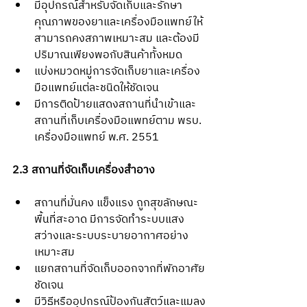
มีอุปกรณ์สำหรับจัดเก็บและรักษา
คุณภาพของยาและเครื่องมือแพทย์ให้
สามารถคงสภาพเหมาะสม และต้องมี
ปริมาณเพียงพอกับสินค้าทั้งหมด
แบ่งหมวดหมู่การจัดเก็บยาและเครื่อง
มือแพทย์แต่ละชนิดให้ชัดเจน
มีการติดป้ายแสดงสถานที่นำเข้าและ
สถานที่เก็บเครื่องมือแพทย์ตาม พรบ. 
เครื่องมือแพทย์ พ.ศ. 2551
2.3 สถานที่จัดเก็บเครื่องสำอาง
สถานที่มั่นคง แข็งแรง ถูกสุขลักษณะ 
พื้นที่สะอาด มีการจัดทำระบบแสง
สว่างและระบบระบายอากาศอย่าง
เหมาะสม
แยกสถานที่จัดเก็บออกจากที่พักอาศัย
ชัดเจน
มีวิธีหรืออุปกรณ์ป้องกันสัตว์และแมลง