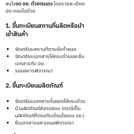
สนใจ
จด อย. ด้วยตนเอง
 โดยรายละเอียด
ประกอบไปด้วย
1. ขึ้นทะเบียนสถานที่ผลิตหรือนำ
เข้าสินค้า
จัดเตรียมสถานที่ตามข้อกำหนด
จัดเตรียมเอกสารให้ครบถ้วนและยื่น
เอกสารกับ อย.
รอผลการพิจารณา
2. ขึ้นทะเบียนผลิตภัณฑ์
จัดเตรียมเอกสารทั้งหมดให้ครบถ้วน
นำผลิตภัณฑ์ส่งทดสอบ (กรณีเป็น
ผลิตภัณฑ์ที่ตรงกับเงื่อนไขของ อย.)
ยื่นเอกสารและรอผลพิจารณา