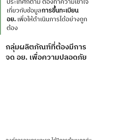
ประเทศก็ตาม ต้องทำความเข้าใจ
เกี่ยวกับข้อมูล
การขึ้นทะเบียน 
อย.
 เพื่อให้ดำเนินการได้อย่างถูก
ต้อง
กลุ่มผลิตภัณฑ์ที่ต้องมีการ
จด อย. เพื่อความปลอดภัย