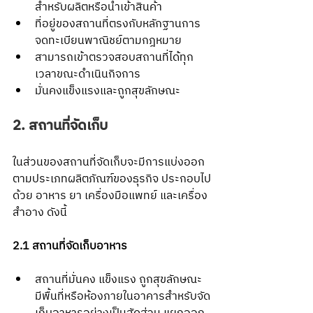
สำหรับผลิตหรือนำเข้าสินค้า
ที่อยู่ของสถานที่ตรงกับหลักฐานการ
จดทะเบียนพาณิชย์ตามกฎหมาย
สามารถเข้าตรวจสอบสถานที่ได้ทุก
เวลาขณะดำเนินกิจการ
มั่นคงแข็งแรงและถูกสุขลักษณะ
2. สถานที่จัดเก็บ
ในส่วนของสถานที่จัดเก็บจะมีการแบ่งออก
ตามประเภทผลิตภัณฑ์ของธุรกิจ ประกอบไป
ด้วย อาหาร ยา เครื่องมือแพทย์ และเครื่อง
สำอาง ดังนี้
2.1 สถานที่จัดเก็บอาหาร
สถานที่มั่นคง แข็งแรง ถูกสุขลักษณะ 
มีพื้นที่หรือห้องภายในอาคารสำหรับจัด