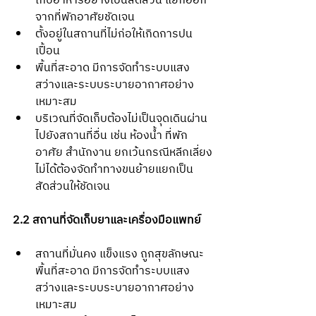
เก็บอาหารอย่างเป็นสัดส่วน แยกออก
จากที่พักอาศัยชัดเจน
ตั้งอยู่ในสถานที่ไม่ก่อให้เกิดการปน
เปื้อน
พื้นที่สะอาด มีการจัดทำระบบแสง
สว่างและระบบระบายอากาศอย่าง
เหมาะสม
บริเวณที่จัดเก็บต้องไม่เป็นจุดเดินผ่าน
ไปยังสถานที่อื่น เช่น ห้องน้ำ ที่พัก
อาศัย สำนักงาน ยกเว้นกรณีหลีกเลี่ยง
ไม่ได้ต้องจัดทำทางขนย้ายแยกเป็น
สัดส่วนให้ชัดเจน
2.2 สถานที่จัดเก็บยาและเครื่องมือแพทย์
สถานที่มั่นคง แข็งแรง ถูกสุขลักษณะ 
พื้นที่สะอาด มีการจัดทำระบบแสง
สว่างและระบบระบายอากาศอย่าง
เหมาะสม