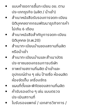
แบบคำขอการขึ้นทะเบียน อย. ตาม
ประเภทธุรกิจ (ผลิต / นำเข้า)
สำเนาหนังสือรับรองการจดทะเบียน
นิติบุคคลจากกรมพัฒนาธุรกิจการค้า 
ไม่เกิน 6 เดือน
สำเนาหนังสือสำคัญการจดทะเบียน
นิติบุคคล (ภ.พ.20)
สำเนาทะเบียนบ้านของสถานที่ผลิต
หรือนำเข้า
สำเนาทะเบียนบ้านและสำเนาบัตร
ประชาชนของกรรมการบริษัท
ภาพถ่ายสถานที่ผลิต นำเข้าและ
อุปกรณ์ต่าง ๆ เช่น ป้ายชื่อ ห้องผลิต 
ห้องจัดเก็บ เครื่องจักร
แผนที่ตั้งและพิกัดของสถานที่ผลิต
คำรับรองต่าง ๆ เช่น แบบตรวจ
ประเมินสถานที่
ใบรับรองแพทย์ / เอกสารวิชาการ / 