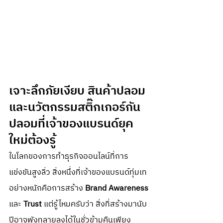
เจาะลึกภัยเงียบ
 สินค้าปลอม
และนวัตกรรมสติ๊กเกอร์กัน
ปลอมที่เจ้าของแบรนด์ยุค
ใหม่ต้องรู้
ในโลกของการทำธุรกิจออนไลน์ที่การ
แข่งขันสูงลิ่ว สิ่งหนึ่งที่เจ้าของแบรนด์ทุ่มเท
อย่างหนักคือการสร้าง 
Brand Awareness
และ 
Trust
 แต่รู้ไหมครับว่า สิ่งที่สร้างมานับ
ปีอาจพังทลายลงได้ในชั่วข้ามคืนเพียง