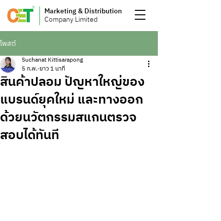
Marketing & Distribution
Company Limited
โพสต์
Suchanat Kittisarapong
5 ก.พ.
ยาว 1 นาที
สินค้าปลอม ปัญหาใหญ่ของ
แบรนด์ยุคใหม่ และทางออก
ด้วยนวัตกรรมสแกนตรวจ
สอบได้ทันที