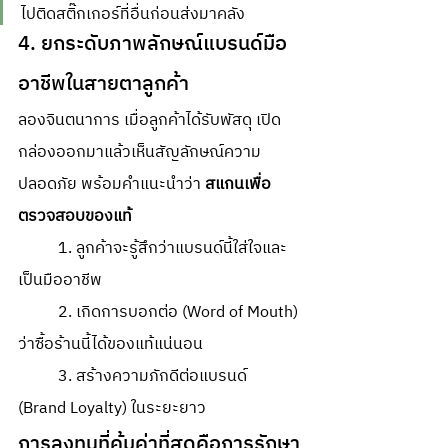
ไปติดสติ๊กเกอร์ที่อื่นก่อนส่งมาคลัง
4. ยกระดับภาพลักษณ์แบรนด์มือ
อาชีพในสายตาลูกค้า
ลองจินตนาการ เมื่อลูกค้าได้รับพัสดุ เปิด
กล่องออกมาแล้วเห็นสัญลักษณ์ความ
ปลอดภัย พร้อมคำแนะนำว่า 
สแกนเพื่อ
ตรวจสอบของแท้
	1. ลูกค้าจะรู้สึกว่าแบรนด์นี้ใส่ใจและ
เป็นมืออาชีพ 
	2. เกิดการบอกต่อ (Word of Mouth) 
ว่าซื้อร้านนี้ได้ของแท้แน่นอน 
	3. สร้างความภักดีต่อแบรนด์ 
(Brand Loyalty) ในระยะยาว
การลงทุนที่คุ้มค่าที่สุดคือการรักษา