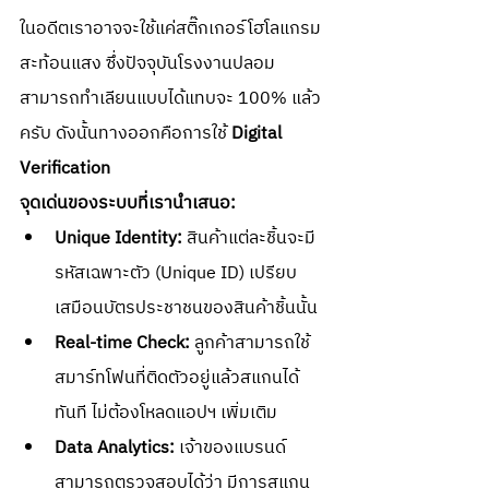
ในอดีตเราอาจจะใช้แค่สติ๊กเกอร์โฮโลแกรม
สะท้อนแสง ซึ่งปัจจุบันโรงงานปลอม
สามารถทำเลียนแบบได้แทบจะ 100% แล้ว
ครับ ดังนั้นทางออกคือการใช้ 
Digital 
Verification
จุดเด่นของระบบที่เรานำเสนอ:
Unique Identity:
 สินค้าแต่ละชิ้นจะมี
รหัสเฉพาะตัว (Unique ID) เปรียบ
เสมือนบัตรประชาชนของสินค้าชิ้นนั้น
Real-time Check:
 ลูกค้าสามารถใช้
สมาร์ทโฟนที่ติดตัวอยู่แล้วสแกนได้
ทันที ไม่ต้องโหลดแอปฯ เพิ่มเติม
Data Analytics:
 เจ้าของแบรนด์
สามารถตรวจสอบได้ว่า มีการสแกน