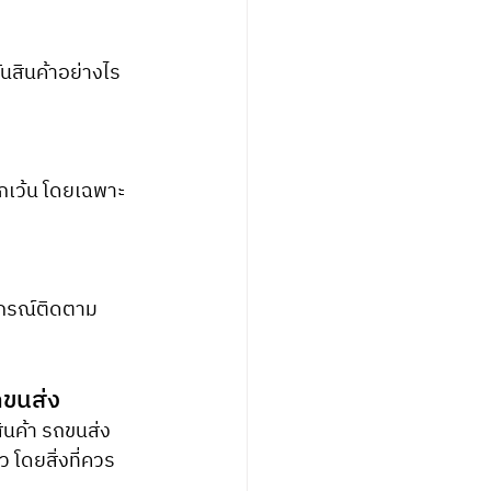
นสินค้าอย่างไร 
ยกเว้น โดยเฉพาะ
ปกรณ์ติดตาม
รถขนส่ง
โดยสิ่งที่ควร