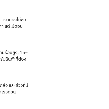
ตงานยังไม่ชัด 
คา แต่ไม่ตอบ
วามร้อนสูง, 15–
บสินค้าที่ต้อง
่ง และช่วงที่มี 
เร่งด่วน