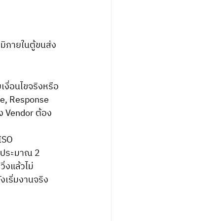
ิภายในตู้ขนส่ง
ce, Response 
ง Vendor ต้อง
ISO 
ิงประมาณ 2 
่งแล้วไม่
งเริ่มงานจริง