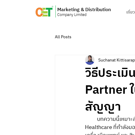
Marketing & Distribution
เกี่ย
Company Limited
All Posts
Suchanat Kittisara
วิธีประเม
Partner ใ
สัญญา
	บทความนี้เหมาะสำหรับทีมจัดซื้อ ผู้บริหารฝ่ายการเงิน และผู้ดูแลซัพพลายเชนในองค์กร 
Healthcare ที่กำลังม