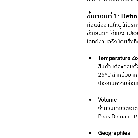
ขั้นตอนที่ 1: Def
ก่อนส่งงานให้ผู้ให้บ
ข้อเสนอที่ได้รับจะเปร
โจทย์งานจริง โดยสิ่งที
Temperature Zon
สินค้าแต่ละกลุ่มต
25°C สำหรับยาหรื
ป้องกันความร้อ
Volume
จำนวนเที่ยวต่อเด
Peak Demand เช่
Geographies