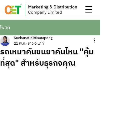
Marketing & Distribution
Company Limited
โพสต์
Suchanat Kittisarapong
21 พ.ค.
ยาว 0 นาที
รถเหมาคันขนยาคันไหน "คุ้ม
ที่สุด" สำหรับธุรกิจคุณ