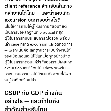
client reference สำหรับเส้นทาง
คล้ายกันได้ไหม — และถ้าเคยเกิด 
excursion จัดการอย่างไร?
นี่ไม่ใช่การถามให้ผู้ให้บริการ "สอบ" แต่
เป็นการขอหลักฐานที่ practical ที่สุด
ผู้ให้บริการที่มีประสบการณ์จริงจะพร้อม
เล่า case ที่เกิด excursion และวิธีที่จัดการ 
— เพราะนั่นคือหลักฐานว่าระบบทำงานได้
จริงเมื่อเกิดเหตุ ไม่ใช่แค่เมื่อทุกอย่างปกติ
ผู้ให้บริการที่ตอบแค่ว่า "ของเราไม่เคยเกิด 
excursion เลย" โดยไม่มี data รองรับ — 
อาจหมายความว่าไม่มีระบบติดตามที่ดีพอ
จะรู้ว่าเกิดหรือเปล่า
GSDP กับ GDP ต่างกัน
อย่างไร — และทำไมถึง
สำคัญสำหรับไทย