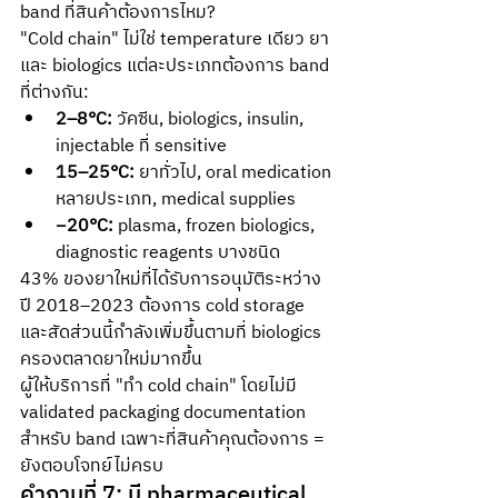
band ที่สินค้าต้องการไหม?
"Cold chain" ไม่ใช่ temperature เดียว ยา
และ biologics แต่ละประเภทต้องการ band 
ที่ต่างกัน:
2–8°C:
 วัคซีน, biologics, insulin, 
injectable ที่ sensitive
15–25°C:
 ยาทั่วไป, oral medication 
หลายประเภท, medical supplies
−20°C:
 plasma, frozen biologics, 
diagnostic reagents บางชนิด
43% ของยาใหม่ที่ได้รับการอนุมัติระหว่าง
ปี 2018–2023 ต้องการ cold storage 
และสัดส่วนนี้กำลังเพิ่มขึ้นตามที่ biologics 
ครองตลาดยาใหม่มากขึ้น
ผู้ให้บริการที่ "ทำ cold chain" โดยไม่มี 
validated packaging documentation 
สำหรับ band เฉพาะที่สินค้าคุณต้องการ = 
ยังตอบโจทย์ไม่ครบ
คำถามที่ 7: มี pharmaceutical 