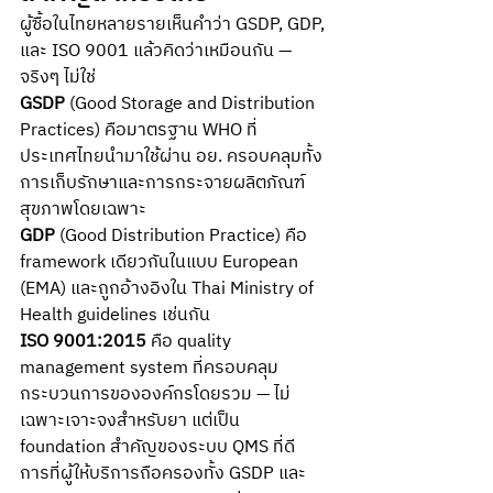
ผู้ซื้อในไทยหลายรายเห็นคำว่า GSDP, GDP, 
และ ISO 9001 แล้วคิดว่าเหมือนกัน — 
จริงๆ ไม่ใช่
GSDP
 (Good Storage and Distribution 
Practices) คือมาตรฐาน WHO ที่
ประเทศไทยนำมาใช้ผ่าน อย. ครอบคลุมทั้ง
การเก็บรักษาและการกระจายผลิตภัณฑ์
สุขภาพโดยเฉพาะ 
GDP
 (Good Distribution Practice) คือ 
framework เดียวกันในแบบ European 
(EMA) และถูกอ้างอิงใน Thai Ministry of 
Health guidelines เช่นกัน
ISO 9001:2015
 คือ quality 
management system ที่ครอบคลุม
กระบวนการขององค์กรโดยรวม — ไม่
เฉพาะเจาะจงสำหรับยา แต่เป็น 
foundation สำคัญของระบบ QMS ที่ดี
การที่ผู้ให้บริการถือครองทั้ง GSDP และ 