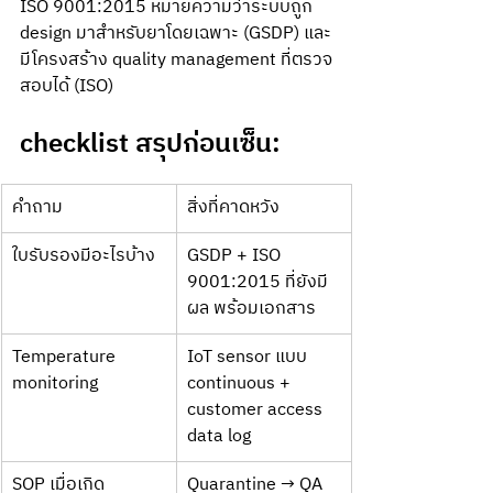
ISO 9001:2015 หมายความว่าระบบถูก 
design มาสำหรับยาโดยเฉพาะ (GSDP) และ
มีโครงสร้าง quality management ที่ตรวจ
สอบได้ (ISO)
checklist สรุปก่อนเซ็น: 
คำถาม
สิ่งที่คาดหวัง
ใบรับรองมีอะไรบ้าง
GSDP + ISO 
9001:2015 ที่ยังมี
ผล พร้อมเอกสาร
Temperature 
IoT sensor แบบ 
monitoring
continuous + 
customer access 
data log
SOP เมื่อเกิด 
Quarantine → QA 