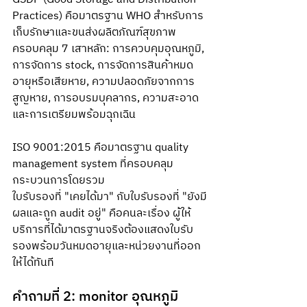
Practices) คือมาตรฐาน WHO สำหรับการ
เก็บรักษาและขนส่งผลิตภัณฑ์สุขภาพ 
ครอบคลุม 7 เสาหลัก: การควบคุมอุณหภูมิ, 
การจัดการ stock, การจัดการสินค้าหมด
อายุหรือเสียหาย, ความปลอดภัยจากการ
สูญหาย, การอบรมบุคลากร, ความสะอาด 
และการเตรียมพร้อมฉุกเฉิน 
ISO 9001:2015 คือมาตรฐาน quality 
management system ที่ครอบคลุม
กระบวนการโดยรวม
ใบรับรองที่ "เคยได้มา" กับใบรับรองที่ "ยังมี
ผลและถูก audit อยู่" คือคนละเรื่อง ผู้ให้
บริการที่ได้มาตรฐานจริงต้องแสดงใบรับ
รองพร้อมวันหมดอายุและหน่วยงานที่ออก
ให้ได้ทันที
คำถามที่ 2: monitor อุณหภูมิ